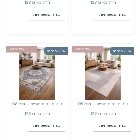
החל מ-
₪
129
החל מ-
₪
129
בחר אפשרויות
בחר אפשרויות
אזל במלאי
אזל במלאי
% 25 הנחה!
% 25 הנחה!
שטיח כביס סופיה – דגם 05
שטיח כביס סופיה – דגם 06
החל מ-
₪
129
החל מ-
₪
129
בחר אפשרויות
בחר אפשרויות