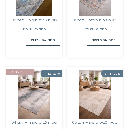
שטיח כביס סופיה – דגם 01
שטיח כביס סופיה – דגם 02
החל מ-
₪
129
החל מ-
₪
129
בחר אפשרויות
בחר אפשרויות
אזל במלאי
% 25 הנחה!
% 25 הנחה!
שטיח כביס סופיה – דגם 03
שטיח כביס סופיה – דגם 04