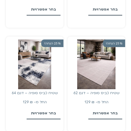
בחר אפשרויות
בחר אפשרויות
% 25 הנחה!
% 25 הנחה!
שטיח כביס סופיה – דגם 62
שטיח כביס סופיה – דגם 64
החל מ-
₪
129
החל מ-
₪
129
בחר אפשרויות
בחר אפשרויות