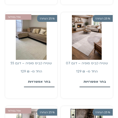
אזל במלאי
% 25 הנחה!
% 25 הנחה!
שטיח כביס סופיה – דגם 07
שטיח כביס סופיה – דגם 55
החל מ-
₪
129
החל מ-
₪
129
בחר אפשרויות
בחר אפשרויות
אזל במלאי
% 25 הנחה!
% 25 הנחה!