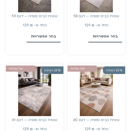
שטיח כביס סופיה – דגם 58
שטיח כביס סופיה – דגם 59
החל מ-
₪
129
החל מ-
₪
129
בחר אפשרויות
בחר אפשרויות
אזל במלאי
אזל במלאי
% 25 הנחה!
% 25 הנחה!
שטיח כביס סופיה – דגם 60
שטיח כביס סופיה – דגם 61
החל מ-
₪
129
החל מ-
₪
129