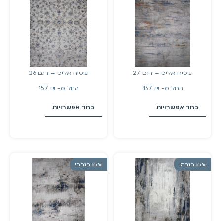
שטיח אליס – דגם 27
שטיח אליס – דגם 26
החל מ-
₪
157
החל מ-
₪
157
בחר אפשרויות
בחר אפשרויות
% 65 הנחה!
% 65 הנחה!