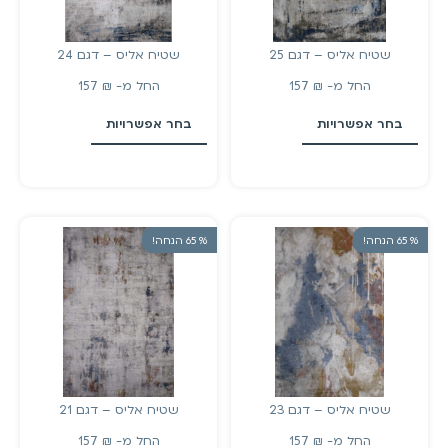
שטיח אליס – דגם 25
שטיח אליס – דגם 24
החל מ-
₪
157
החל מ-
₪
157
בחר אפשרויות
בחר אפשרויות
% 65 הנחה!
% 65 הנחה!
שטיח אליס – דגם 23
שטיח אליס – דגם 21
החל מ-
₪
157
החל מ-
₪
157