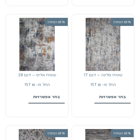
% 65 הנחה!
% 65 הנחה!
שטיח סלינה – דגם 17
שטיח אליס – דגם 28
החל מ-
₪
157
החל מ-
₪
157
בחר אפשרויות
בחר אפשרויות
% 65 הנחה!
% 65 הנחה!