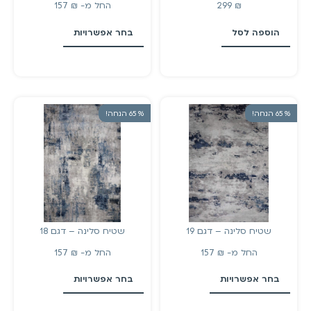
₪
299
החל מ-
₪
157
הוספה לסל
בחר אפשרויות
% 65 הנחה!
% 65 הנחה!
שטיח סלינה – דגם 19
שטיח סלינה – דגם 18
החל מ-
₪
157
החל מ-
₪
157
בחר אפשרויות
בחר אפשרויות