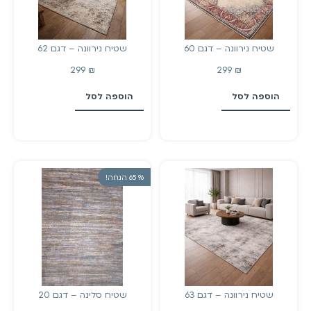
שטיח נירוונה – דגם 60
שטיח נירוונה – דגם 62
299
₪
299
₪
הוספה לסל
הוספה לסל
% 65 הנחה!
שטיח נירוונה – דגם 63
שטיח סלינה – דגם 20