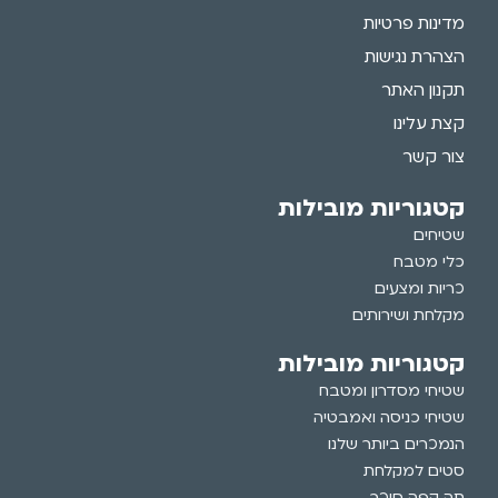
מדינות פרטיות
הצהרת נגישות
תקנון האתר
קצת עלינו
צור קשר
קטגוריות מובילות
שטיחים
כלי מטבח
כריות ומצעים
מקלחת ושירותים
קטגוריות מובילות
שטיחי מסדרון ומטבח
שטיחי כניסה ואמבטיה
הנמכרים ביותר שלנו
סטים למקלחת
תה קפה סוכר