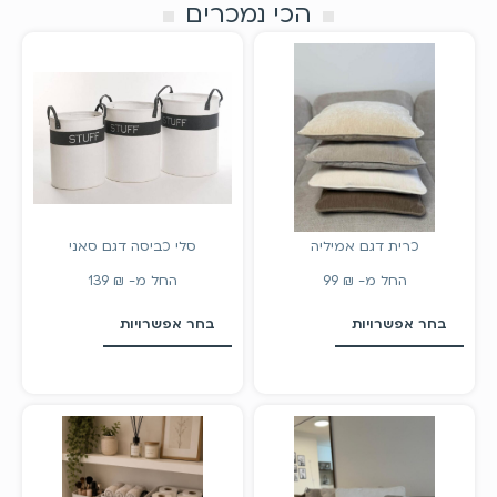
הכי נמכרים
כרית דגם אמיליה
סלי כביסה דגם סאני
החל מ-
₪
99
החל מ-
₪
139
בחר אפשרויות
בחר אפשרויות