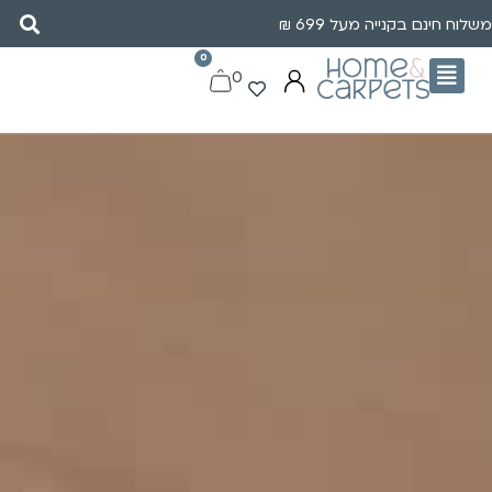
משלוח חינם בקנייה מעל 699 ₪
0
0