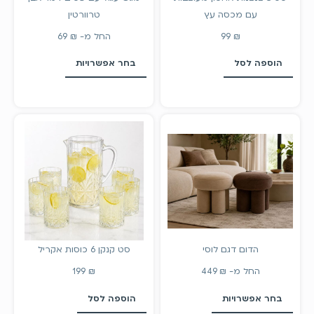
עם מכסה עץ
טרוורטין
₪
99
החל מ-
₪
69
הוספה לסל
בחר אפשרויות
הדום דגם לוסי
סט קנקן 6 כוסות אקריל
החל מ-
₪
449
₪
199
בחר אפשרויות
הוספה לסל