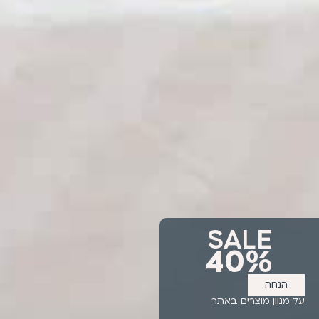
SALE
40%
הנחה
על מגוון מוצרים באתר