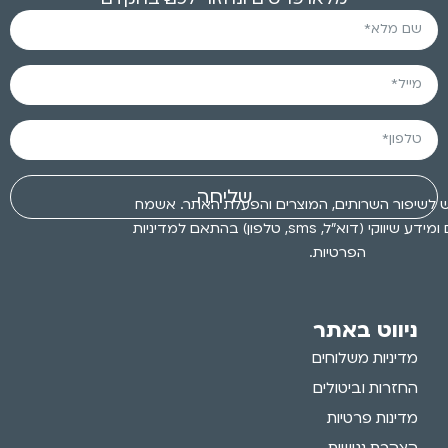
שליחה
 לשיפור השרותים, המוצרים והפעלת האתר. אשמח
לקבלת עדכונים ומידע שיווקי (דוא״ל, sms, טלפון) בהתאם למדיניות
הפרטיות.
ניווט באתר
מדיניות משלוחים
החזרות וביטולים
מדינות פרטיות