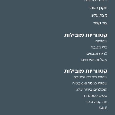
הצהרת נגישות
תקנון האתר
קצת עלינו
צור קשר
קטגוריות מובילות
שטיחים
כלי מטבח
כריות ומצעים
מקלחת ושירותים
קטגוריות מובילות
שטיחי מסדרון ומטבח
שטיחי כניסה ואמבטיה
הנמכרים ביותר שלנו
סטים למקלחת
תה קפה סוכר
SALE