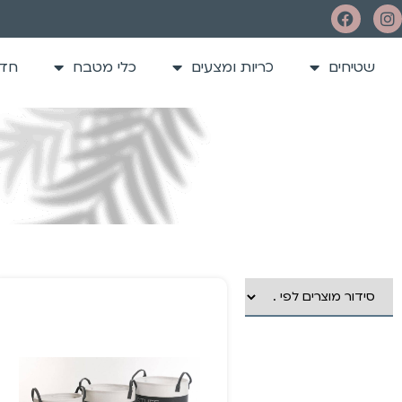
שטיחים
כריות ומצעים
כלי מטבח
חדר