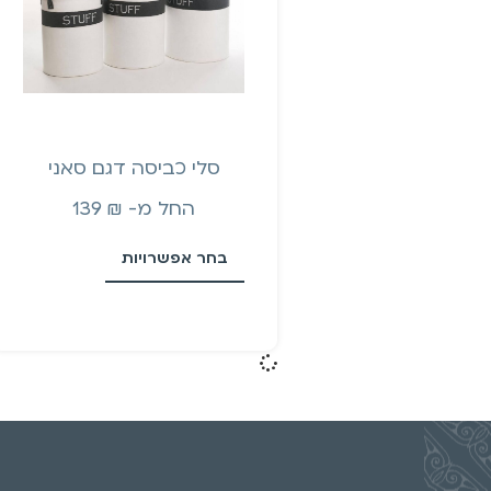
סלי כביסה דגם סאני
החל מ-
₪
139
בחר אפשרויות