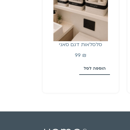
סלסלאות דגם סאני
99
₪
הוספה לסל