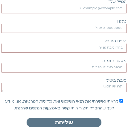
המייל שלך
טלפון
סיבת הפנייה
מספר הזמנה
סיבת ביטול
קראתי ואישרתי את תנאי השימוש ואת מדיניות הפרטיות. אני מודע
לכך שהחברה תיצור איתי קשר באמצעות הנתונים שהזנתי.
שליחה