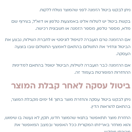
ניתן לבקש ביטול הזמנה לפני שהמוצר נשלח ללקוח.
בקשת ביטול יש לשלוח אלינו באמצעות טלפון או דוא״ל, בצירוף שם
מלא, מספר טלפון, מספר הזמנה או חשבונית רכישה.
אם ההזמנה טרם הועברה לטיפול לוגיסטי או לחברת השילוח, נבצע את
הביטול ונחזיר את התשלום בהתאם לאמצעי התשלום שבו בוצעה
העסקה.
אם ההזמנה כבר הועברה לשילוח, הביטול יטופל בהתאם למדיניות
ההחזרות המפורטת בעמוד זה.
ביטול עסקה לאחר קבלת המוצר
ניתן לבקש ביטול עסקה והחזרת מוצר בתוך 14 ימים מקבלת המוצר,
בהתאם להוראות הדין.
החזרת מוצר תתאפשר בתנאי שהמוצר חדש, תקין, לא נעשה בו שימוש,
והוא מוחזר באריזתו המקורית ככל האפשר ובמצב המאפשר את
מכירתו מחדש.