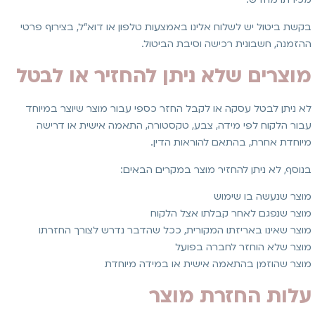
בקשת ביטול יש לשלוח אלינו באמצעות טלפון או דוא״ל, בצירוף פרטי
ההזמנה, חשבונית רכישה וסיבת הביטול.
מוצרים שלא ניתן להחזיר או לבטל
לא ניתן לבטל עסקה או לקבל החזר כספי עבור מוצר שיוצר במיוחד
עבור הלקוח לפי מידה, צבע, טקסטורה, התאמה אישית או דרישה
מיוחדת אחרת, בהתאם להוראות הדין.
בנוסף, לא ניתן להחזיר מוצר במקרים הבאים:
מוצר שנעשה בו שימוש
מוצר שנפגם לאחר קבלתו אצל הלקוח
מוצר שאינו באריזתו המקורית, ככל שהדבר נדרש לצורך החזרתו
מוצר שלא הוחזר לחברה בפועל
מוצר שהוזמן בהתאמה אישית או במידה מיוחדת
עלות החזרת מוצר