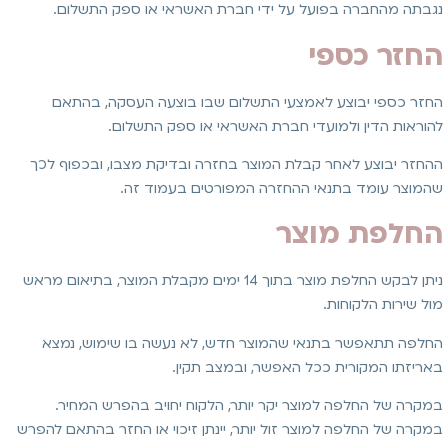
נגבתה מהחברה בפועל על ידי חברת האשראי או ספק התשלום.
החזר כספי
החזר כספי יבוצע לאמצעי התשלום שבו בוצעה העסקה, בהתאם
להוראות הדין ולמועדי חברת האשראי או ספק התשלום.
ההחזר יבוצע לאחר קבלת המוצר בחזרה ובדיקת מצבו, ובכפוף לכך
שהמוצר עומד בתנאי ההחזרה המפורטים בעמוד זה.
החלפת מוצר
ניתן לבקש החלפת מוצר בתוך 14 ימים מקבלת המוצר, בתיאום מראש
מול שירות הלקוחות.
החלפה תתאפשר בתנאי שהמוצר חדש, לא נעשה בו שימוש, נמצא
באריזתו המקורית ככל האפשר, ובמצב תקין.
במקרה של החלפה למוצר יקר יותר, הלקוח יחויב בהפרש המחיר.
במקרה של החלפה למוצר זול יותר, יינתן זיכוי או החזר בהתאם להפרש