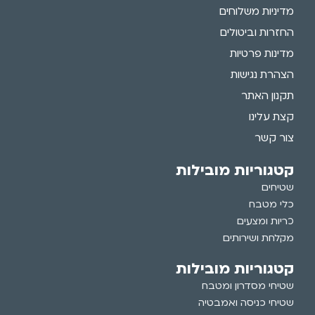
מדיניות משלוחים
החזרות וביטולים
מדינות פרטיות
הצהרת נגישות
תקנון האתר
קצת עלינו
צור קשר
קטגוריות מובילות
שטיחים
כלי מטבח
כריות ומצעים
מקלחת ושירותים
קטגוריות מובילות
שטיחי מסדרון ומטבח
שטיחי כניסה ואמבטיה