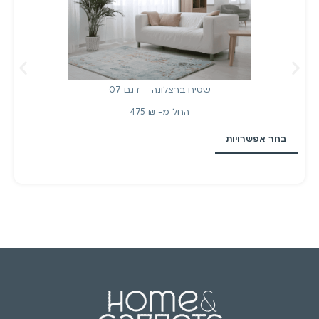
שטיח ברצלונה – דגם 07
החל מ-
₪
475
בחר אפשרויות