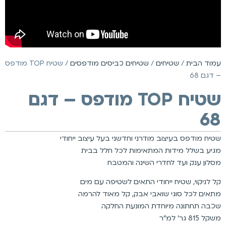
עמוד הבית
/
שטיחים
/
שטיחים כביסים מודפסים
/ שטיח TOP מודפס
– דגם 68
שטיח TOP מודפס – דגם
68
שטיח מודפס בעיצוב מודרני וחדשני בעל עיצוב ייחודי
מגיע בשלל מידות המתאימות לכל חלל בבית
מסלון ענק ועד לחדרי השינה והמטבח
קל לניקוי, שטיח ייחודי התאים לשטיפה עם מים
מתאים לכל סוגי שואבי אבק, קל מאוד להרמה
שכבה תחתונה מיוחדת המונעת החלקה
משקל 815 גר’ למ”ר