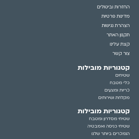
החזרות וביטולים
מדינות פרטיות
הצהרת נגישות
תקנון האתר
קצת עלינו
צור קשר
קטגוריות מובילות
שטיחים
כלי מטבח
כריות ומצעים
מקלחת ושירותים
קטגוריות מובילות
שטיחי מסדרון ומטבח
שטיחי כניסה ואמבטיה
הנמכרים ביותר שלנו