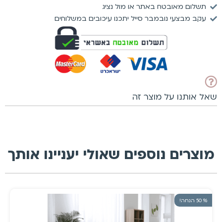
תשלום מאובטח באתר או מול נציג
עקב מבצעי נובמבר סייל יתכנו עיכובים במשלוחים
שאל אותנו על מוצר זה
מוצרים נוספים שאולי יעניינו אותך
% 50 הנחה!