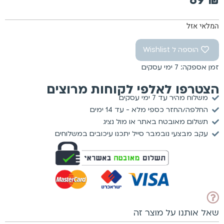
89
₪
המלאי אזל
הוספה ל Wishlist
זמן אספקה: 7 ימי עסקים
הצטרפו לאלפי לקוחות מרוצים
משלוח מהיר עד 7 ימי עסקים
החלפה/החזר כספי מלא - עד 14 ימים
תשלום מאובטח באתר או מול נציג
עקב מבצעי נובמבר סייל יתכנו עיכובים במשלוחים
שאל אותנו על מוצר זה