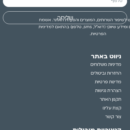
שליחה
 לשיפור השרותים, המוצרים והפעלת האתר. אשמח
לקבלת עדכונים ומידע שיווקי (דוא״ל, sms, טלפון) בהתאם למדיניות
הפרטיות.
ניווט באתר
מדיניות משלוחים
החזרות וביטולים
מדינות פרטיות
הצהרת נגישות
תקנון האתר
קצת עלינו
צור קשר