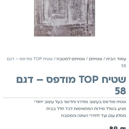
עמוד הבית
/
שטיחים
/
שטיחים למטבח
/ שטיח TOP מודפס – דגם
58
שטיח TOP מודפס – דגם
58
שטיח מודפס בעיצוב מודרני וחדשני בעל עיצוב ייחודי
מגיע בשלל מידות המתאימות לכל חלל בבית
מסלון ענק ועד לחדרי השינה והמטבח