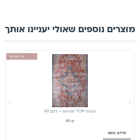
מוצרים נוספים שאולי יעניינו אותך
אזל במלאי
שטיח TOP מודפס – דגם 97
89
₪
מידע נוסף