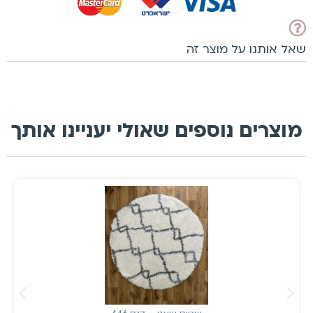
שאל אותנו על מוצר זה
מוצרים נוספים שאולי יעניינו אותך