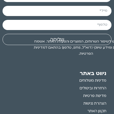
שליחה
 לשיפור השרותים, המוצרים והפעלת האתר. אשמח
לקבלת עדכונים ומידע שיווקי (דוא״ל, sms, טלפון) בהתאם למדיניות
הפרטיות.
ניווט באתר
מדיניות משלוחים
החזרות וביטולים
מדינות פרטיות
הצהרת נגישות
תקנון האתר