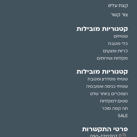
קצת עלינו
צור קשר
קטגוריות מובילות
שטיחים
כלי מטבח
כריות ומצעים
מקלחת ושירותים
קטגוריות מובילות
שטיחי מסדרון ומטבח
שטיחי כניסה ואמבטיה
הנמכרים ביותר שלנו
סטים למקלחת
תה קפה סוכר
SALE
פרטי התקשרות
050-7712707