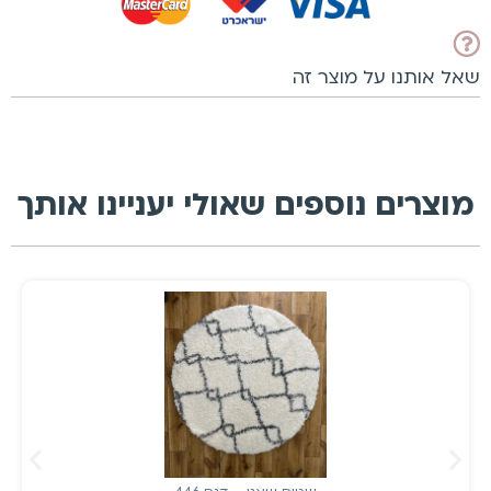
שאל אותנו על מוצר זה
מוצרים נוספים שאולי יעניינו אותך