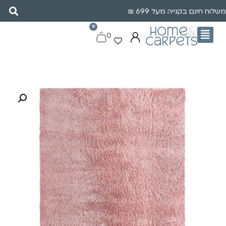
משלוח חינם בקנייה מעל 699 ₪
0
0