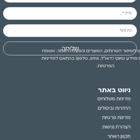
שליחה
 לשיפור השרותים, המוצרים והפעלת האתר. אשמח
לקבלת עדכונים ומידע שיווקי (דוא״ל, sms, טלפון) בהתאם למדיניות
הפרטיות.
ניווט באתר
מדיניות משלוחים
החזרות וביטולים
מדינות פרטיות
הצהרת נגישות
תקנון האתר