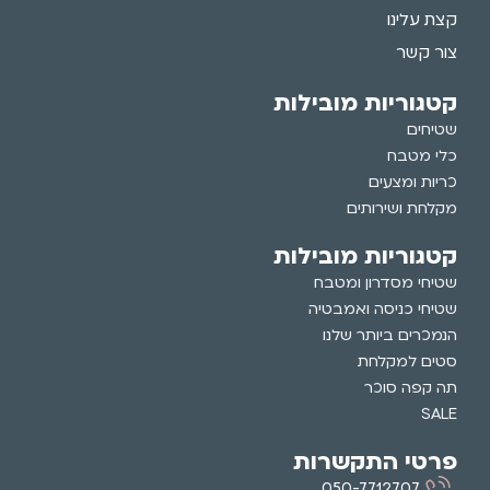
קצת עלינו
צור קשר
קטגוריות מובילות
שטיחים
כלי מטבח
כריות ומצעים
מקלחת ושירותים
קטגוריות מובילות
שטיחי מסדרון ומטבח
שטיחי כניסה ואמבטיה
הנמכרים ביותר שלנו
סטים למקלחת
תה קפה סוכר
SALE
פרטי התקשרות
050-7712707