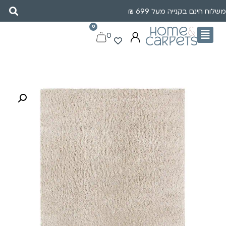
משלוח חינם בקנייה מעל 699 ₪
0
0