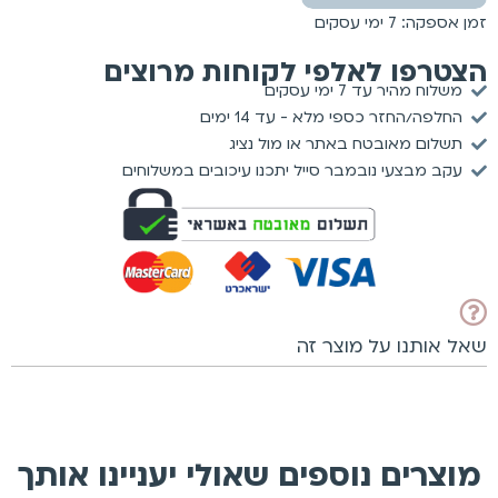
זמן אספקה: 7 ימי עסקים
הצטרפו לאלפי לקוחות מרוצים
משלוח מהיר עד 7 ימי עסקים
החלפה/החזר כספי מלא - עד 14 ימים
תשלום מאובטח באתר או מול נציג
עקב מבצעי נובמבר סייל יתכנו עיכובים במשלוחים
שאל אותנו על מוצר זה
מוצרים נוספים שאולי יעניינו אותך