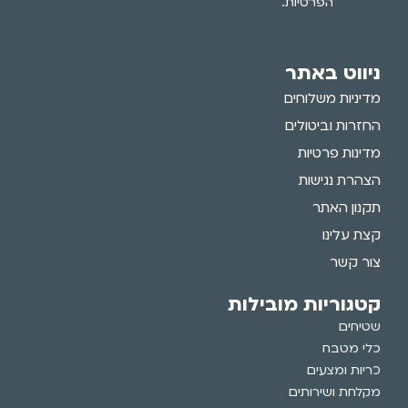
הפרטיות.
ניווט באתר
מדיניות משלוחים
החזרות וביטולים
מדינות פרטיות
הצהרת נגישות
תקנון האתר
קצת עלינו
צור קשר
קטגוריות מובילות
שטיחים
כלי מטבח
כריות ומצעים
מקלחת ושירותים