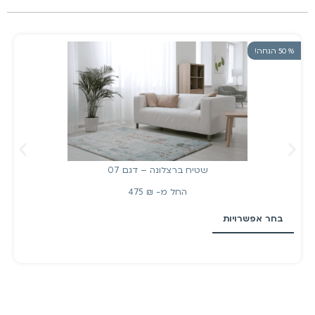
% 50 הנחה!
שטיח ברצלונה – דגם 07
החל מ-
₪
475
בחר אפשרויות