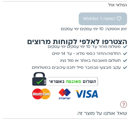
המלאי אזל
הוספה ל Wishlist
זמן אספקה: 10 ימי עסקים ימי עסקים
הצטרפו לאלפי לקוחות מרוצים
משלוח מהיר עד 10 ימי עסקים ימי עסקים
החלפה/החזר כספי מלא - עד 14 ימים
תשלום מאובטח באתר או מול נציג
עקב מבצעי נובמבר סייל יתכנו עיכובים במשלוחים
שאל אותנו על מוצר זה