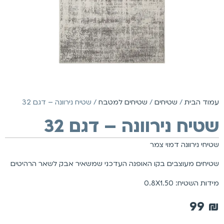
עמוד הבית
/
שטיחים
/
שטיחים למטבח
/ שטיח נירוונה – דגם 32
שטיח נירוונה – דגם 32
שטיחי נירוונה דמוי צמר
שטיחים מעוצבים בקו האופנה העדכני שמשאיר אבק לשאר הרהיטים
מידות השטיח: 0.8X1.50
99
₪