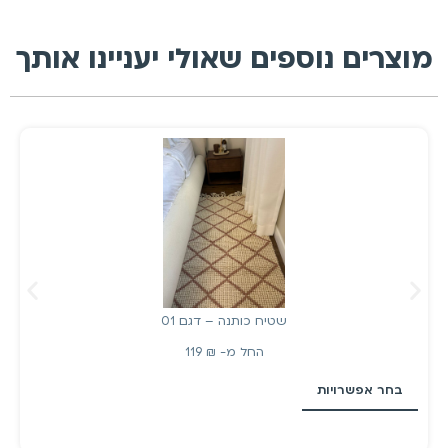
מוצרים נוספים שאולי יעניינו אותך
שטיח כותנה – דגם 01
החל מ-
₪
119
בחר אפשרויות