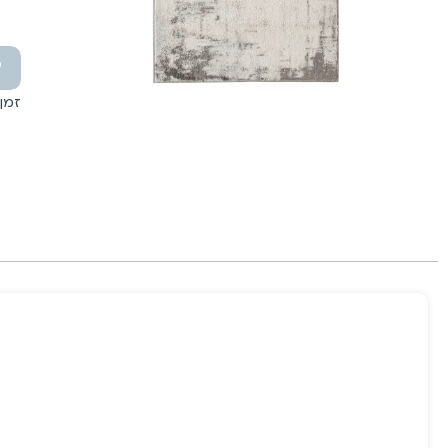
זמן אספקה