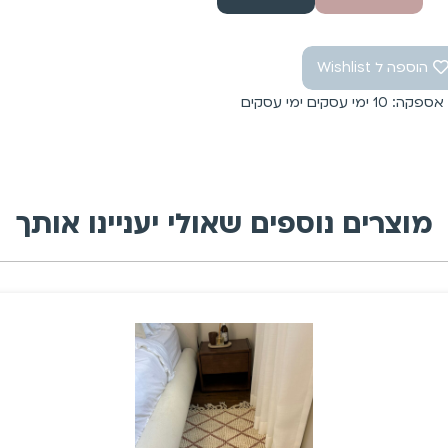
הוספה ל Wishlist
: 10 ימי עסקים ימי עסקים
מוצרים נוספים שאולי יעניינו אותך