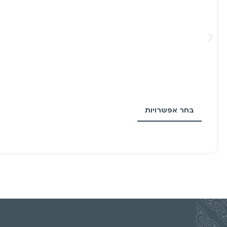
בחר אפשרויות