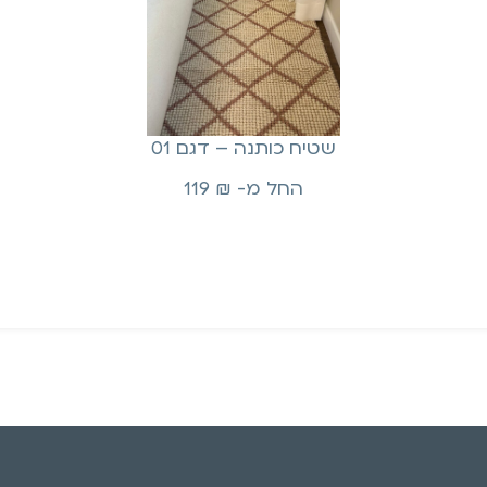
שטיח כותנה – דגם 01
החל מ-
₪
119