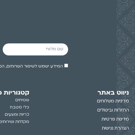
המידע ישמש לשיפור השרותים, המוצרים והפעלת 
ניווט באתר
קטגוריות מ
שטיחים
מדיניות משלוחים
כלי מטבח
החזרות וביטולים
כריות ומצעים
מדינות פרטיות
מקלחת ושירותים
הצהרת נגישות