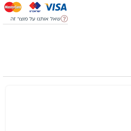
שאל אותנו על מוצר זה