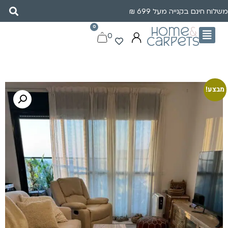
משלוח חינם בקנייה מעל 699 ₪
0
0
מבצע!