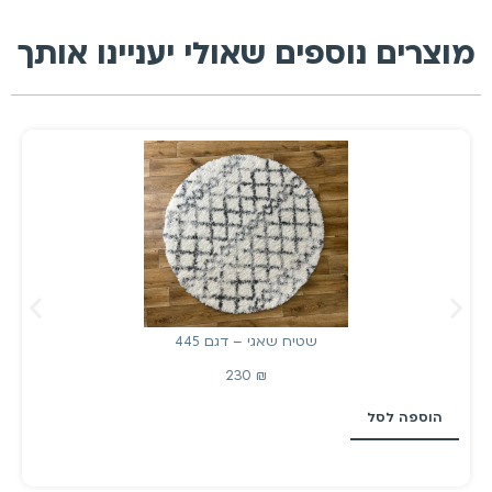
מוצרים נוספים שאולי יעניינו אותך
שטיח שאגי – דגם 445
230
₪
הוספה לסל