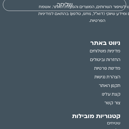
שליחה
 לשיפור השרותים, המוצרים והפעלת האתר. אשמח
לקבלת עדכונים ומידע שיווקי (דוא״ל, sms, טלפון) בהתאם למדיניות
הפרטיות.
ניווט באתר
מדיניות משלוחים
החזרות וביטולים
מדינות פרטיות
הצהרת נגישות
תקנון האתר
קצת עלינו
צור קשר
קטגוריות מובילות
שטיחים