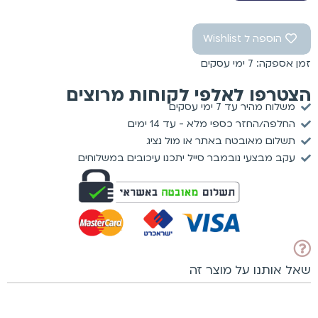
הוספה ל Wishlist
זמן אספקה: 7 ימי עסקים
הצטרפו לאלפי לקוחות מרוצים
משלוח מהיר עד 7 ימי עסקים
החלפה/החזר כספי מלא - עד 14 ימים
תשלום מאובטח באתר או מול נציג
עקב מבצעי נובמבר סייל יתכנו עיכובים במשלוחים
שאל אותנו על מוצר זה