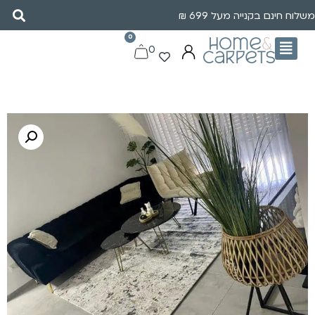
משלוח חינם בקנייה מעל 699 ₪
0
0