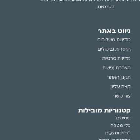
הפרטיות.
ניווט באתר
מדיניות משלוחים
החזרות וביטולים
מדינות פרטיות
הצהרת נגישות
תקנון האתר
קצת עלינו
צור קשר
קטגוריות מובילות
שטיחים
כלי מטבח
כריות ומצעים