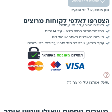
הוספה ל Wishlist
זמן אספקה: 7 ימי עסקים
הצטרפו לאלפי לקוחות מרוצים
משלוח מהיר עד 7 ימי עסקים
החלפה/החזר כספי מלא - עד 14 ימים
תשלום מאובטח באתר או מול נציג
עקב מבצעי נובמבר סייל יתכנו עיכובים במשלוחים
שאל אותנו על מוצר זה
מוצרים נוספים שאולי יעניינו אותך